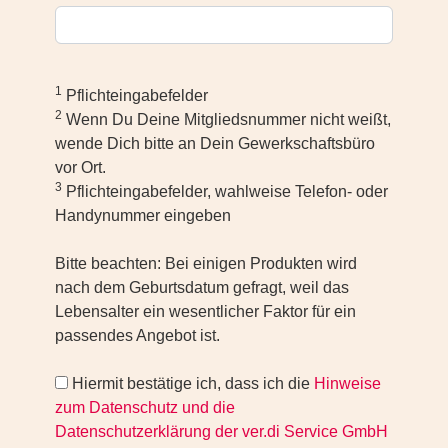
1
Pflichteingabefelder
2
Wenn Du Deine Mitgliedsnummer nicht weißt,
wende Dich bitte an Dein Gewerkschaftsbüro
vor Ort.
3
Pflichteingabefelder, wahlweise Telefon- oder
Handynummer eingeben
Bitte beachten: Bei einigen Produkten wird
nach dem Geburtsdatum gefragt, weil das
Lebensalter ein wesentlicher Faktor für ein
passendes Angebot ist.
Hiermit bestätige ich, dass ich die
Hinweise
zum Datenschutz und die
Datenschutzerklärung der ver.di Service GmbH