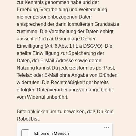
zur Kenntnis genommen habe und der
Erhebung, Verarbeitung und Weiterleitung
meiner personenbezogenen Daten
entsprechend der darin formulierten Grundsätze
zustimme. Die Verarbeitung der Daten erfolgt
ausschließlich auf Grundlage Deiner
Einwilligung (Art. 6 Abs. 1 lit. a DSGVO). Die
erteilte Einwilligung zur Speicherung der
Daten, der E-Mail-Adresse sowie deren
Nutzung kannst Du jederzeit formlos per Post,
Telefax oder E-Mail ohne Angabe von Gründen
widerrufen. Die Rechtmäßigkeit der bereits
erfolgten Datenverarbeitungsvorgänge bleibt
vom Widerruf unberührt.
Bitte anklicken um zu beweisen, daß Du kein
Robot bist.