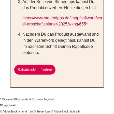
Auf der Seite von Steuertipps kannst Du
das Produkt erwerben. Nutze diesen Link:
https://www.steuertipps.de/shop/software/ver-
di-erbschaftsplaner-2025/wkng/655*
Nachdem Du das Produkt ausgewählt und
in den Warenkorb gelegt hast, kannst Du
im nächsten Schritt Deinen Rabattcode
einlösen.
Rabattcode anfordern
* Mit einem Klick verlässt Du unser Angebot.
Bildnachweis:
© AdobeStock: shurkin_so
© Steuertipps
© AdobeStock: hobrath