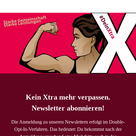
Kein Xtra mehr verpassen.
Newsletter abonnieren!
Die Anmeldung zu unseren Newslettern erfolgt im Double-
Opt-In-Verfahren. Das bedeutet: Du bekommst nach der