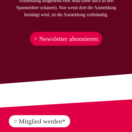
Anmeldung umgehend eine Mail (bitte auch in den
Spamordner schauen). Nur wenn dort die Anmeldung
bestätigt wird, ist die Anmeldung vollständig.
> Newsletter abonnieren
> Mitglied werden*