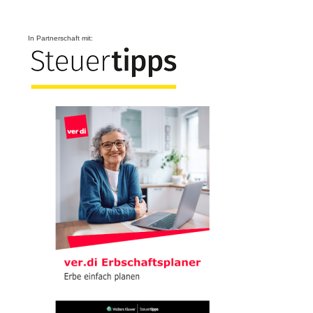
In Partnerschaft mit: