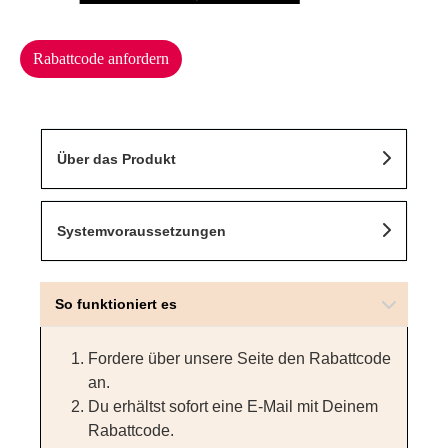
Rabattcode anfordern
Über das Produkt
Systemvoraussetzungen
So funktioniert es
Fordere über unsere Seite den Rabattcode
an.
Du erhältst sofort eine E-Mail mit Deinem
Rabattcode.