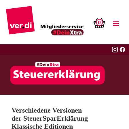
0
Verschiedene Versionen
der SteuerSparErklärung
Klassische Editionen