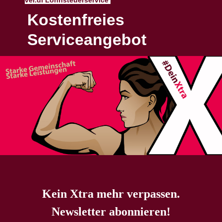
ver.di Lohnsteuerservice
Kostenfreies
Serviceangebot
Kein Xtra mehr verpassen.
Newsletter abonnieren!