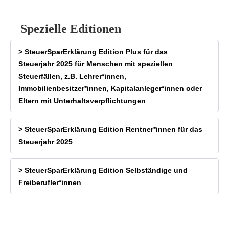
Spezielle Editionen
> SteuerSparErklärung Edition Plus für das
Steuerjahr 2025 für Menschen mit speziellen
Steuerfällen, z.B. Lehrer*innen,
Immobilienbesitzer*innen, Kapitalanleger*innen oder
Eltern mit Unterhaltsverpflichtungen
> SteuerSparErklärung Edition Rentner*innen für das
Steuerjahr 2025
> SteuerSparErklärung Edition Selbständige und
Freiberufler*innen