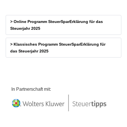
> Online Programm SteuerSparErklärung für das
Steuerjahr 2025
> Klassisches Programm SteuerSparErklärung für
das Steuerjahr 2025
In Partnerschaft mit: