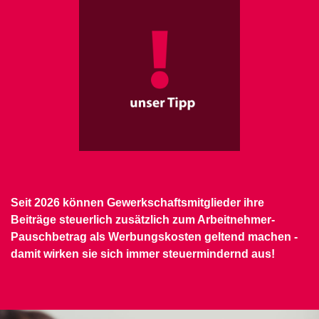
Seit 2026 können Gewerkschaftsmitglieder ihre
Beiträge steuerlich zusätzlich zum Arbeitnehmer-
Pauschbetrag als Werbungskosten geltend machen -
damit wirken sie sich immer steuermindernd aus!