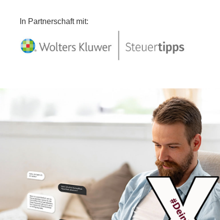
In Partnerschaft mit: