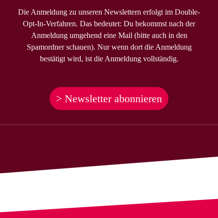
Die Anmeldung zu unseren Newslettern erfolgt im Double-
Opt-In-Verfahren. Das bedeutet: Du bekommst nach der
Anmeldung umgehend eine Mail (bitte auch in den
Spamordner schauen). Nur wenn dort die Anmeldung
bestätigt wird, ist die Anmeldung vollständig.
> Newsletter abonnieren