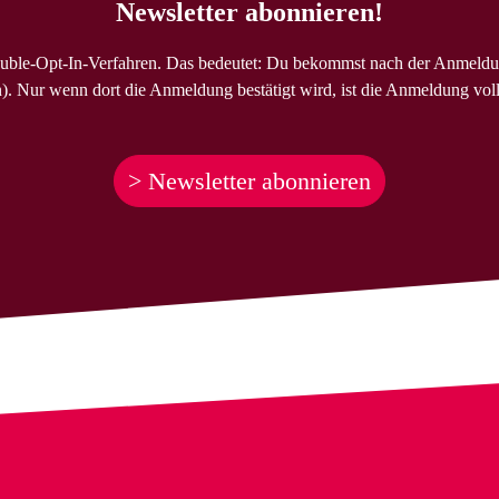
Newsletter abonnieren!
uble-Opt-In-Verfahren. Das bedeutet: Du bekommst nach der Anmeldu
). Nur wenn dort die Anmeldung bestätigt wird, ist die Anmeldung voll
> Newsletter abonnieren