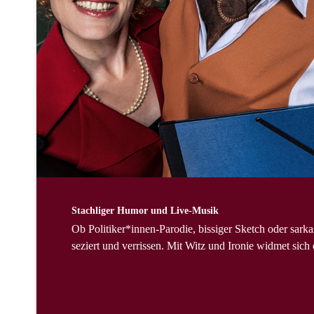
Stachliger Humor und Live-Musik
Ob Politiker*innen-Parodie, bissiger Sketch oder sar
seziert und verrissen. Mit Witz und Ironie widmet sich