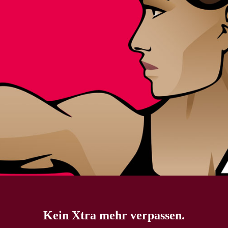
Kein Xtra mehr verpassen.