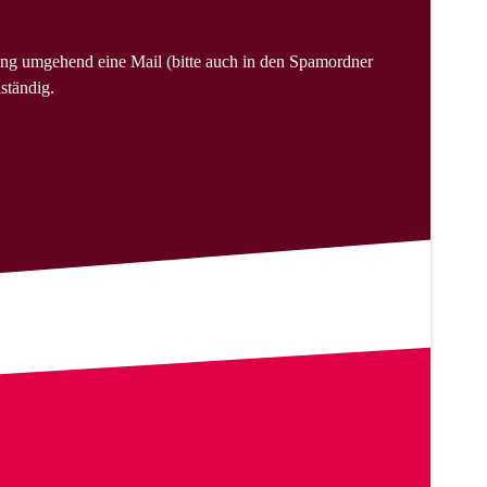
ng umgehend eine Mail (bitte auch in den Spamordner
ständig.