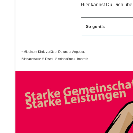
Hier kannst Du Dich übe
So geht's
* Mit einem Klick verlässt Du unser Angebot.
Bildnachweis: © Distel © AdobeStock: hobrath