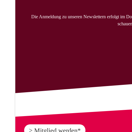
Die Anmeldung zu unseren Newslettern erfolgt im Do
schauen
> Mitglied werden*