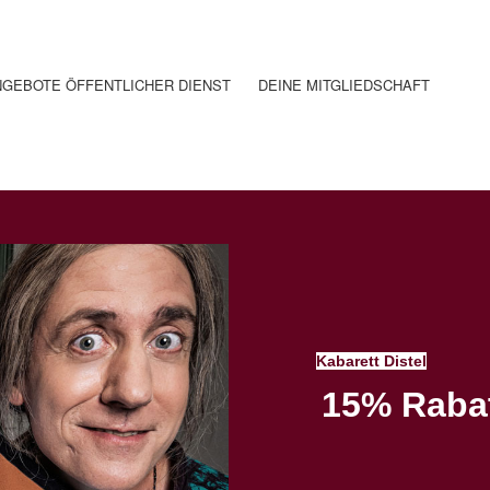
GEBOTE ÖFFENTLICHER DIENST
DEINE MITGLIEDSCHAFT
Kabarett Distel
15% Rabat