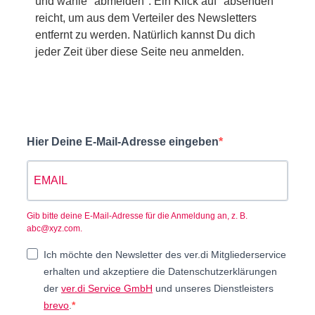
und wähle "abmelden". Ein Klick auf "absenden"
reicht, um aus dem Verteiler des Newsletters
entfernt zu werden. Natürlich kannst Du dich
jeder Zeit über diese Seite neu anmelden.
Hier Deine E-Mail-Adresse eingeben
Gib bitte deine E-Mail-Adresse für die Anmeldung an, z. B.
abc@xyz.com.
Ich möchte den Newsletter des ver.di Mitgliederservice
erhalten und akzeptiere die Datenschutzerklärungen
der
ver.di Service GmbH
und unseres Dienstleisters
brevo
.