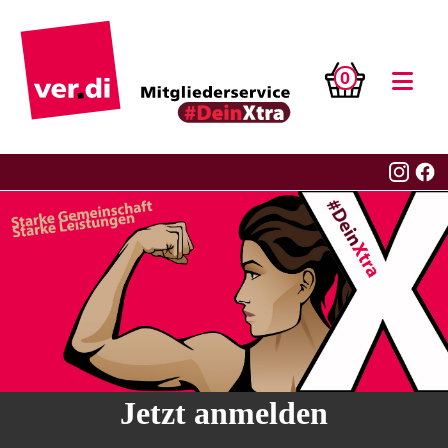
0
Jetzt anmelden