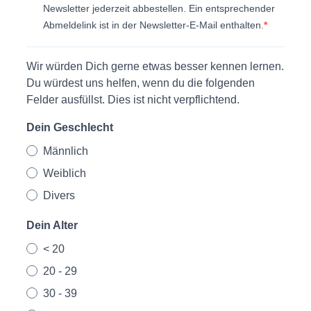
Newsletter jederzeit abbestellen. Ein entsprechender
Abmeldelink ist in der Newsletter-E-Mail enthalten.
Wir würden Dich gerne etwas besser kennen lernen.
Du würdest uns helfen, wenn du die folgenden
Felder ausfüllst. Dies ist nicht verpflichtend.
Dein Geschlecht
Männlich
Weiblich
Divers
Dein Alter
< 20
20 - 29
30 - 39