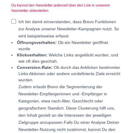
Du kannst den Newsletter jederzeit über den Link in unserem
Newsletter abbestellen.
Ich bin damit einverstanden, dass Brevo Funktionen
zur Analyse unserer Newsletter-Kampagnen nutzt. So
wird beispielsweise erfasst:
Öffnungsverhalten:
Ob ein Newsletter geöffnet
wurde.
Klickverhalten:
Welche Links angeklickt wurden, und
wie oft dies geschah.
Conversion-Rate:
Ob durch das Anklicken bestimmter
Links Aktionen oder andere vordefinierte Ziele erreicht
wurden.
Zudem erlaubt Brevo die Segmentierung der
Newsletter-Empfängerinnen und -Empfänger in
Kategorien, etwa nach Alter, Geschlecht oder
geografischem Standort. Diese Clusterung hilft uns,
den Inhalt gezielt an die Interessen der jeweiligen
Zielgruppe anzupassen.
Falls Du einer Analyse Deiner
Newsletter-Nutzung nicht zustimmst, kannst Du den