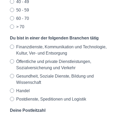
40 - 49
50 - 59
60 - 70
> 70
Du bist in einer der folgenden Branchen tätig
Finanzdienste, Kommunikation und Technologie,
Kultur, Ver- und Entsorgung
Öffentliche und private Dienstleistungen,
Sozialversicherung und Verkehr
Gesundheit, Soziale Dienste, Bildung und
Wissenschaft
Handel
Postdienste, Speditionen und Logistik
Deine Postleitzahl