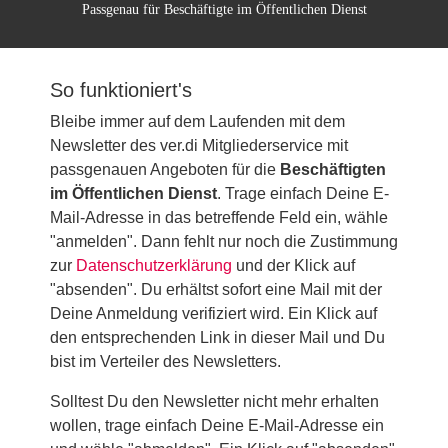
Passgenau für Beschäftigte im Öffentlichen Dienst
So funktioniert's
Bleibe immer auf dem Laufenden mit dem
Newsletter des ver.di Mitgliederservice mit
passgenauen Angeboten für die
Beschäftigten
im Öffentlichen Dienst
. Trage einfach Deine E-
Mail-Adresse in das betreffende Feld ein, wähle
"anmelden". Dann fehlt nur noch die Zustimmung
zur
Datenschutzerklärung
und der Klick auf
"absenden". Du erhältst sofort eine Mail mit der
Deine Anmeldung verifiziert wird. Ein Klick auf
den entsprechenden Link in dieser Mail und Du
bist im Verteiler des Newsletters.
Solltest Du den Newsletter nicht mehr erhalten
wollen, trage einfach Deine E-Mail-Adresse ein