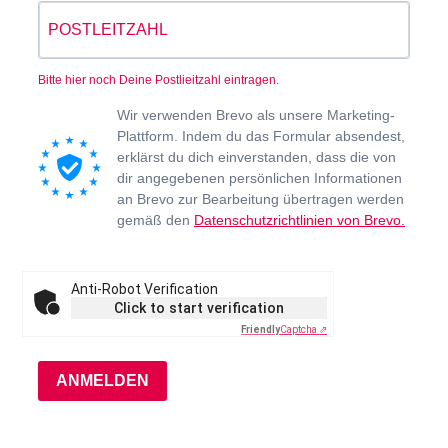
Bitte hier noch Deine Postlieitzahl eintragen.
Wir verwenden Brevo als unsere Marketing-
Plattform. Indem du das Formular absendest,
erklärst du dich einverstanden, dass die von
dir angegebenen persönlichen Informationen
an Brevo zur Bearbeitung übertragen werden
gemäß den
Datenschutzrichtlinien von Brevo.
Anti-Robot Verification
Click to start verification
Friendly
Captcha ⇗
ANMELDEN