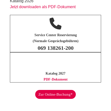
Katalog 2026
Jetzt downloaden als PDF-Dokument
Service Center Reservierung
(Normale Gesprächsgebühren)
069 138261-200
Katalog 2027
PDF-Dokument
Zur Online-Buchung*