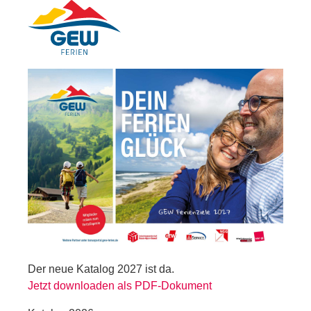
Der neue Katalog 2027 ist da.
Jetzt downloaden als PDF-Dokument