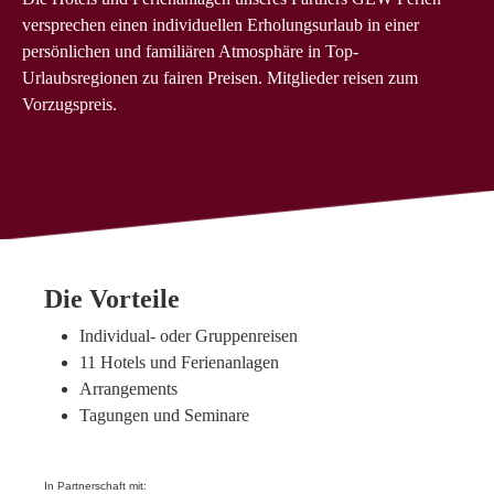
versprechen einen individuellen Erholungsurlaub in einer
persönlichen und familiären Atmosphäre in Top-
Urlaubsregionen zu fairen Preisen. Mitglieder reisen zum
Vorzugspreis.
Die Vorteile
Individual- oder Gruppenreisen
11 Hotels und Ferienanlagen
Arrangements
Tagungen und Seminare
In Partnerschaft mit: