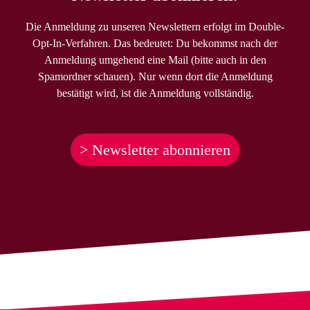
Die Anmeldung zu unseren Newslettern erfolgt im Double-
Opt-In-Verfahren. Das bedeutet: Du bekommst nach der
Anmeldung umgehend eine Mail (bitte auch in den
Spamordner schauen). Nur wenn dort die Anmeldung
bestätigt wird, ist die Anmeldung vollständig.
> Newsletter abonnieren