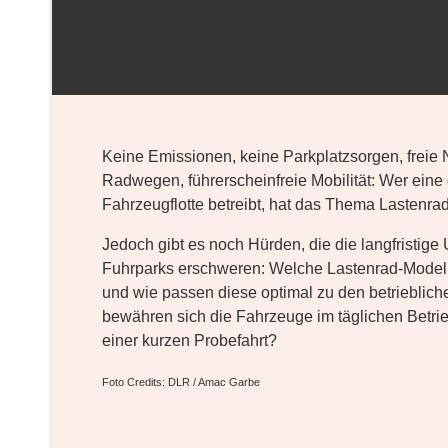
Keine Emissionen, keine Parkplatzsorgen, freie
Radwegen, führerscheinfreie Mobilität: Wer eine
Fahrzeugflotte betreibt, hat das Thema Lastenra
Jedoch gibt es noch Hürden, die die langfristige
Fuhrparks erschweren: Welche Lastenrad-Modell
und wie passen diese optimal zu den betrieblic
bewähren sich die Fahrzeuge im täglichen Betrie
einer kurzen Probefahrt?
Foto Credits: DLR / Amac Garbe