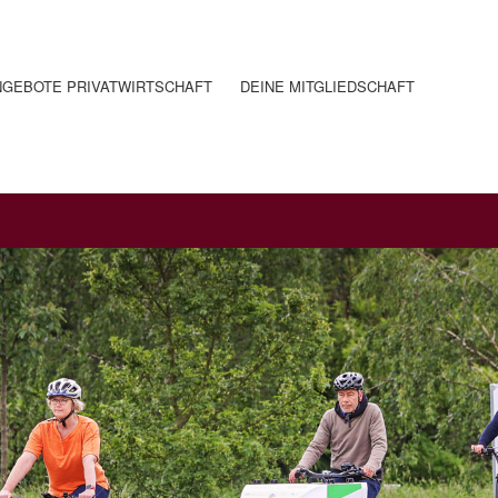
NGEBOTE PRIVATWIRTSCHAFT
DEINE MITGLIEDSCHAFT