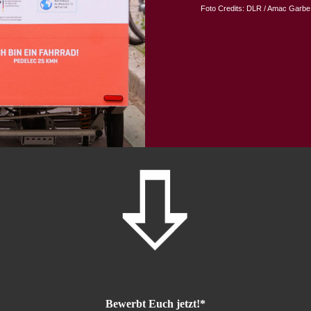
Foto Credits: DLR / Amac Garbe
Bewerbt Euch jetzt!*