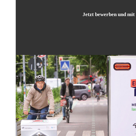
Jetzt bewerben und mit