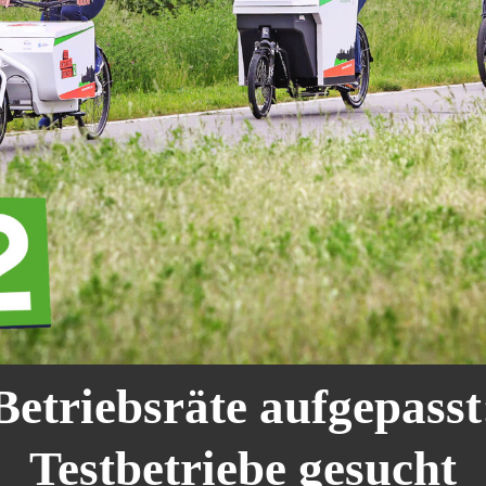
Betriebsräte aufgepasst
Testbetriebe gesucht