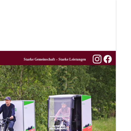
Starke Gemeinschaft – Starke Leistungen