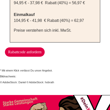
94,95 € - 37,98 € Rabatt (40%) = 56,97 €
Einmalkauf
104,95 € - 41,98 € Rabatt (40%) = 62,97
Preise verstehen sich inkl. MwSt.
Rabattcode anfordern
* Mit einem Klick verlässt Du unser Angebot.
Bildnachweis:
© AdobeStock:
Daniel
© AdobeStock: hobrath