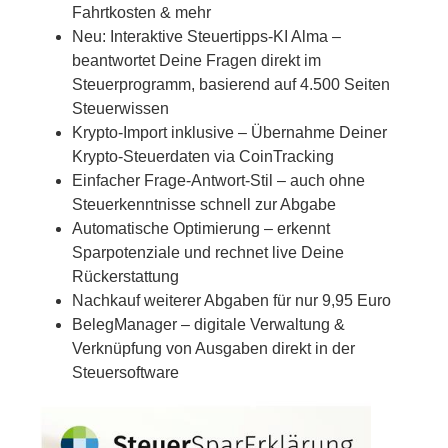
Fahrtkosten & mehr
Neu: Interaktive Steuertipps-KI Alma –
beantwortet Deine Fragen direkt im
Steuerprogramm, basierend auf 4.500 Seiten
Steuerwissen
Krypto-Import inklusive – Übernahme Deiner
Krypto-Steuerdaten via CoinTracking
Einfacher Frage-Antwort-Stil – auch ohne
Steuerkenntnisse schnell zur Abgabe
Automatische Optimierung – erkennt
Sparpotenziale und rechnet live Deine
Rückerstattung
Nachkauf weiterer Abgaben für nur 9,95 Euro
BelegManager – digitale Verwaltung &
Verknüpfung von Ausgaben direkt in der
Steuersoftware