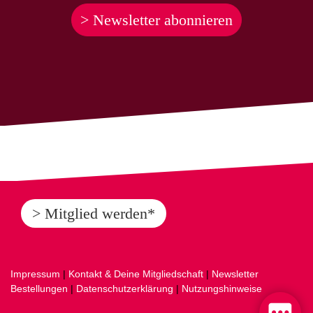
> Newsletter abonnieren
> Mitglied werden*
Impressum
|
Kontakt & Deine Mitgliedschaft
|
Newsletter
Bestellungen
|
Datenschutzerklärung
|
Nutzungshinweise