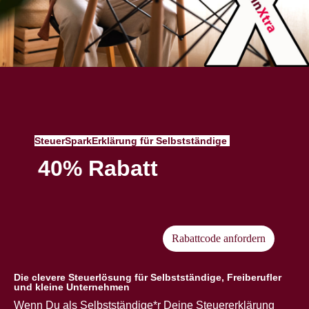
SteuerSparkErklärung für Selbstständige
40% Rabatt
Rabattcode anfordern
Die clevere Steuerlösung für Selbstständige, Freiberufler
und kleine Unternehmen
Wenn Du als Selbstständige*r Deine Steuererklärung