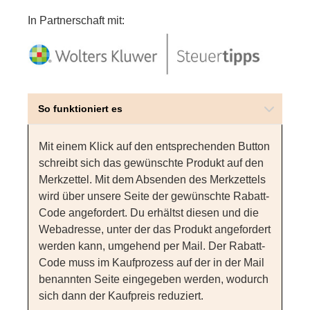
In Partnerschaft mit:
So funktioniert es
Mit einem Klick auf den entsprechenden Button
schreibt sich das gewünschte Produkt auf den
Merkzettel. Mit dem Absenden des Merkzettels
wird über unsere Seite der gewünschte Rabatt-
Code angefordert. Du erhältst diesen und die
Webadresse, unter der das Produkt angefordert
werden kann, umgehend per Mail. Der Rabatt-
Code muss im Kaufprozess auf der in der Mail
benannten Seite eingegeben werden, wodurch
sich dann der Kaufpreis reduziert.