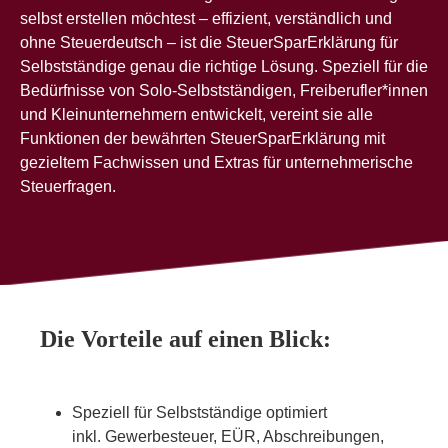
selbst erstellen möchtest – effizient, verständlich und
ohne Steuerdeutsch – ist die SteuerSparErklärung für
Selbstständige genau die richtige Lösung. Speziell für die
Bedürfnisse von Solo-Selbstständigen, Freiberufler*innen
und Kleinunternehmern entwickelt, vereint sie alle
Funktionen der bewährten SteuerSparErklärung mit
gezieltem Fachwissen und Extras für unternehmerische
Steuerfragen.
Die Vorteile auf einen Blick:
Speziell für Selbstständige optimiert
inkl. Gewerbesteuer, EÜR, Abschreibungen,