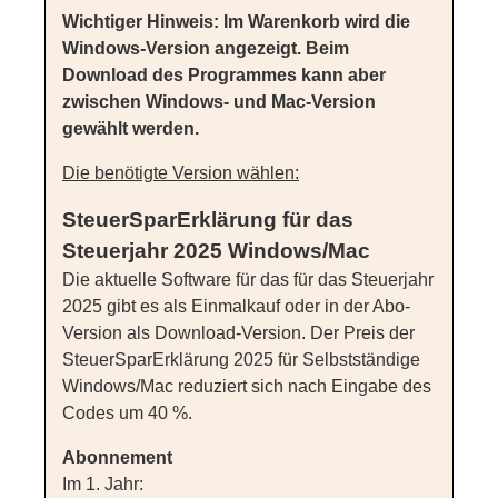
Wichtiger Hinweis: Im Warenkorb wird die
Windows-Version angezeigt. Beim
Download des Programmes kann aber
zwischen Windows- und Mac-Version
gewählt werden.
Die benötigte Version wählen:
SteuerSparErklärung für das
Steuerjahr 2025 Windows/Mac
Die aktuelle Software für das für das Steuerjahr
2025 gibt es als Einmalkauf oder in der Abo-
Version als Download-Version. Der Preis der
SteuerSparErklärung 2025 für Selbstständige
Windows/Mac reduziert sich nach Eingabe des
Codes um 40 %.
Abonnement
Im 1. Jahr: