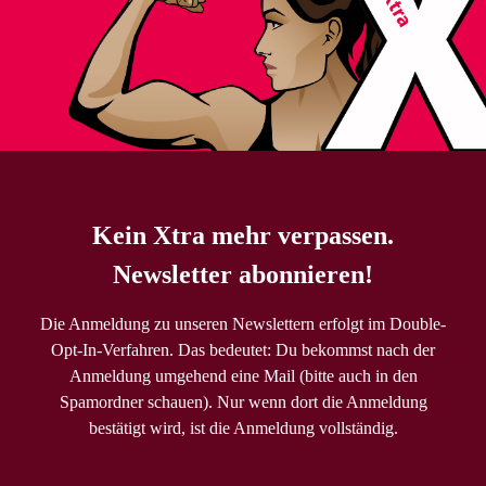
Kein Xtra mehr verpassen.
Newsletter abonnieren!
Die Anmeldung zu unseren Newslettern erfolgt im Double-
Opt-In-Verfahren. Das bedeutet: Du bekommst nach der
Anmeldung umgehend eine Mail (bitte auch in den
Spamordner schauen). Nur wenn dort die Anmeldung
bestätigt wird, ist die Anmeldung vollständig.