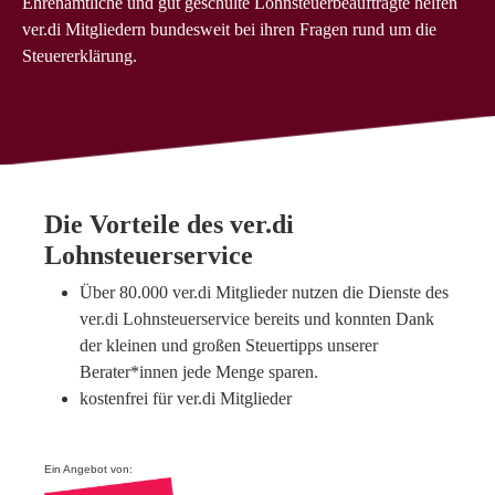
Ehrenamtliche und gut geschulte Lohnsteuerbeauftragte helfen
ver.di Mitgliedern bundesweit bei ihren Fragen rund um die
Steuererklärung.
Die Vorteile des ver.di
Lohnsteuerservice
Über 80.000 ver.di Mitglieder nutzen die Dienste des
ver.di Lohnsteuerservice bereits und konnten Dank
der kleinen und großen Steuertipps unserer
Berater*innen jede Menge sparen.
kostenfrei für ver.di Mitglieder
Ein Angebot von: