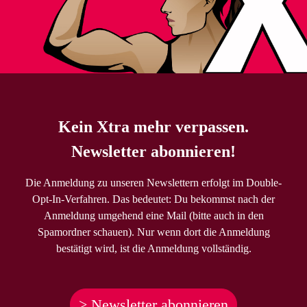
Kein Xtra mehr verpassen.
Newsletter abonnieren!
Die Anmeldung zu unseren Newslettern erfolgt im Double-
Opt-In-Verfahren. Das bedeutet: Du bekommst nach der
Anmeldung umgehend eine Mail (bitte auch in den
Spamordner schauen). Nur wenn dort die Anmeldung
bestätigt wird, ist die Anmeldung vollständig.
> Newsletter abonnieren