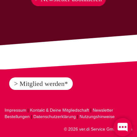
> Mitglied werden*
Impressum
|
Kontakt & Deine Mitgliedschaft
|
Newsletter
Bestellungen
|
Datenschutzerklärung
|
Nutzungshinweise
© 2026 ver.di Service GmbH, Berlin