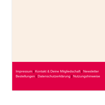
Impressum
|
Kontakt & Deine Mitgliedschaft
|
Newsletter
Bestellungen
|
Datenschutzerklärung
|
Nutzungshinweise