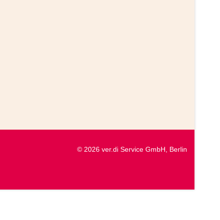
© 2026 ver.di Service GmbH, Berlin