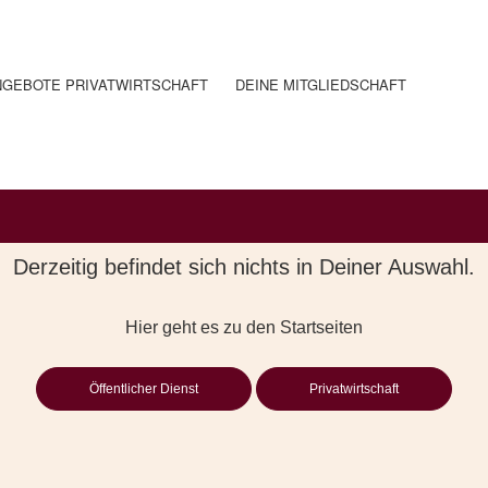
NGEBOTE PRIVATWIRTSCHAFT
DEINE MITGLIEDSCHAFT
Derzeitig befindet sich nichts in Deiner Auswahl.
Hier geht es zu den Startseiten
Öffentlicher Dienst
Privatwirtschaft