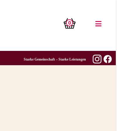
0
Starke Gemeinschaft – Starke Leistungen