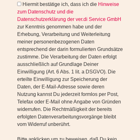
Hiermit bestätige ich, dass ich die
Hinweise
zum Datenschutz und die
Datenschutzerklärung der ver.di Service GmbH
zur Kenntnis genommen habe und der
Erhebung, Verarbeitung und Weiterleitung
meiner personenbezogenen Daten
entsprechend der darin formulierten Grundsätze
zustimme. Die Verarbeitung der Daten erfolgt
ausschließlich auf Grundlage Deiner
Einwilligung (Art. 6 Abs. 1 lit. a DSGVO). Die
erteilte Einwilligung zur Speicherung der
Daten, der E-Mail-Adresse sowie deren
Nutzung kannst Du jederzeit formlos per Post,
Telefax oder E-Mail ohne Angabe von Gründen
widerrufen. Die Rechtmäßigkeit der bereits
erfolgten Datenverarbeitungsvorgänge bleibt
vom Widerruf unberührt.
Bitte anklicken um zu beweisen, daß Du kein