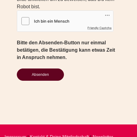
Robot bist.
Friendly Captcha
Bitte den Absenden-Button nur einmal
betätigen, die Bestätigung kann etwas Zeit
in Anspruch nehmen.
Impressum
|
Kontakt & Deine Mitgliedschaft
|
Newsletter