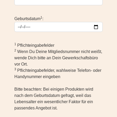
1
Geburtsdatum
:
1
Pflichteingabefelder
2
Wenn Du Deine Mitgliedsnummer nicht weißt,
wende Dich bitte an Dein Gewerkschaftsbüro
vor Ort.
3
Pflichteingabefelder, wahlweise Telefon- oder
Handynummer eingeben
Bitte beachten: Bei einigen Produkten wird
nach dem Geburtsdatum gefragt, weil das
Lebensalter ein wesentlicher Faktor für ein
passendes Angebot ist.