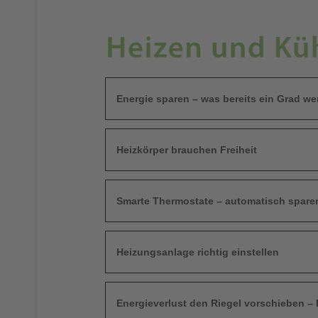
Energie sparen – was bereits ein Grad we
Heizkörper brauchen Freiheit
Smarte Thermostate – automatisch spare
Heizungsanlage richtig einstellen
Energieverlust den Riegel vorschieben –