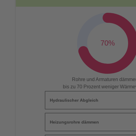
70%
Rohre und Armaturen dämme
bis zu 70 Prozent weniger Wärme
Hydraulischer Abgleich
Heizungsrohre dämmen