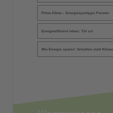
Prima Klima – Energiespartipps Fenster
Energieeffizient leben: Tür zu!
Wie Energie sparen: Schatten statt Klima