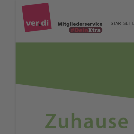
STARTSEIT