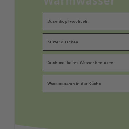
Duschkopf wechseln
Kürzer duschen
Auch mal kaltes Wasser benutzen
Wassersparen in der Küche